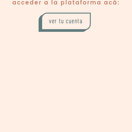
acceder a la plataforma acá:
ver tu cuenta